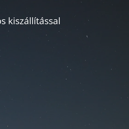
 kiszállítással