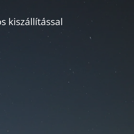
 kiszállítással