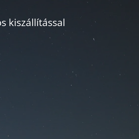
 kiszállítással