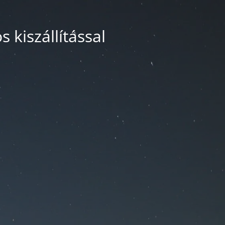
 kiszállítással