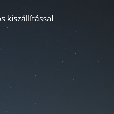
 kiszállítással