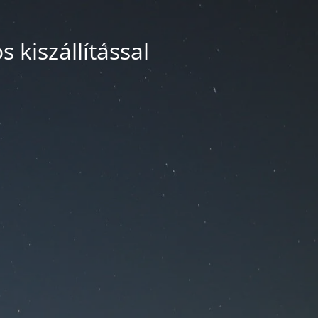
 kiszállítással