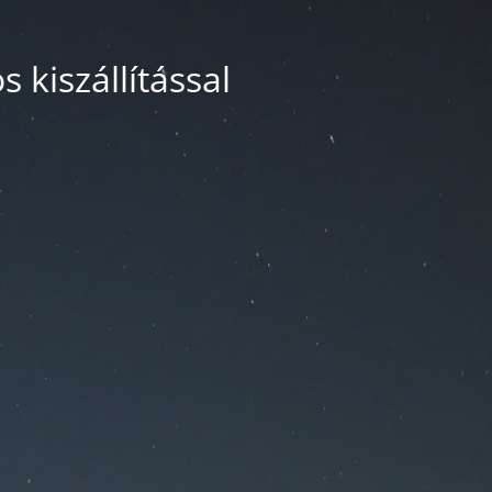
 kiszállítással