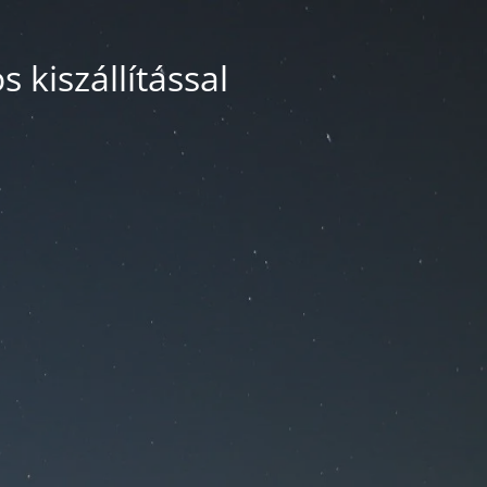
 kiszállítással