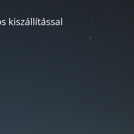
 kiszállítással