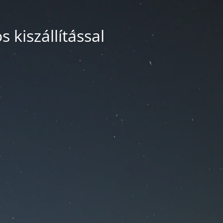
 kiszállítással