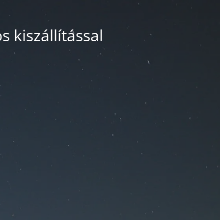
 kiszállítással