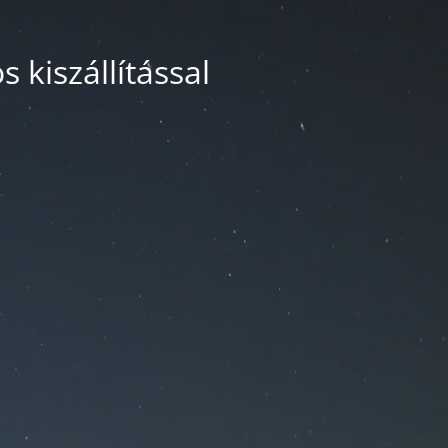
 kiszállítással