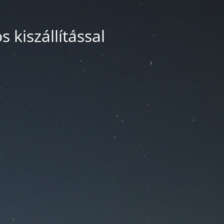
 kiszállítással