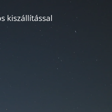
 kiszállítással