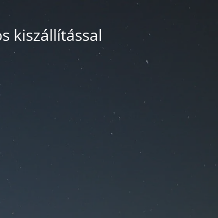
 kiszállítással