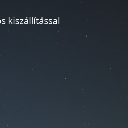
 kiszállítással